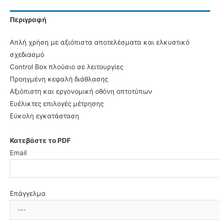
Περιγραφή
Απλή χρήση με αξιόπιστα αποτελέσματα και ελκυστικό
σχεδιασμό
Control Box πλούσιο σε λειτουργίες
Προηγμένη κεφαλή διάθλασης
Αξιόπιστη και εργονομική οθόνη οπτοτύπων
Ευέλικτες επιλογές μέτρησης
Εύκολη εγκατάσταση
Κατεβάστε το PDF
Email
Επάγγελμα