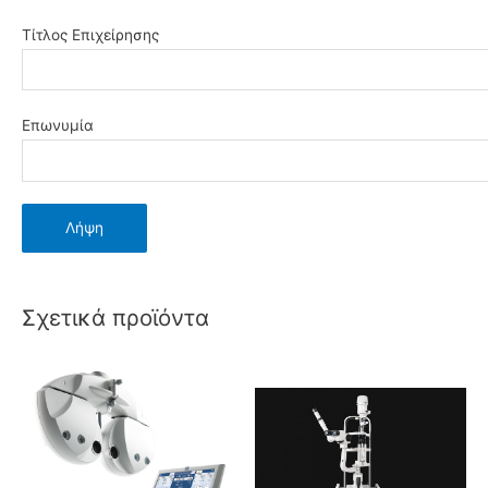
Τίτλος Επιχείρησης
Επωνυμία
Σχετικά προϊόντα