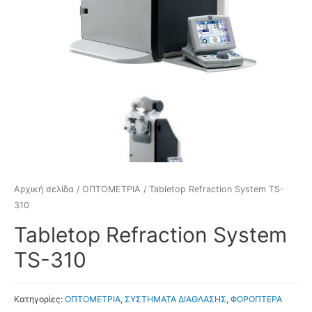
Αρχική σελίδα
/
ΟΠΤΟΜΕΤΡΙΑ
/ Tabletop Refraction System TS-
310
Tabletop Refraction System
TS-310
Κατηγορίες:
ΟΠΤΟΜΕΤΡΙΑ
,
ΣΥΣΤΗΜΑΤΑ ΔΙΑΘΛΑΣΗΣ
,
ΦΟΡΟΠΤΕΡΑ