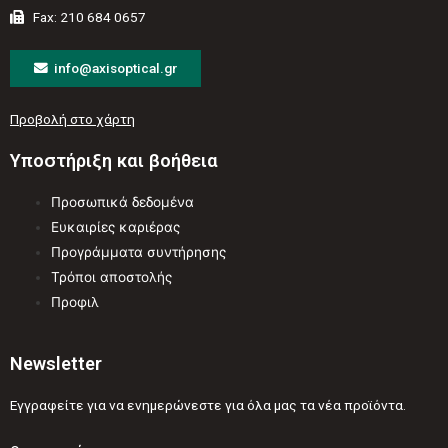
Fax: 210 684 0657
info@axisoptical.gr
Προβολή στο χάρτη
Υποστήριξη και βοήθεια
Προσωπικά δεδομένα
Ευκαιρίες καριέρας
Προγράμματα συντήρησης
Τρόποι αποστολής
Προφιλ
Newsletter
Εγγραφείτε για να ενημερώνεστε για όλα μας τα νέα προϊόντα.