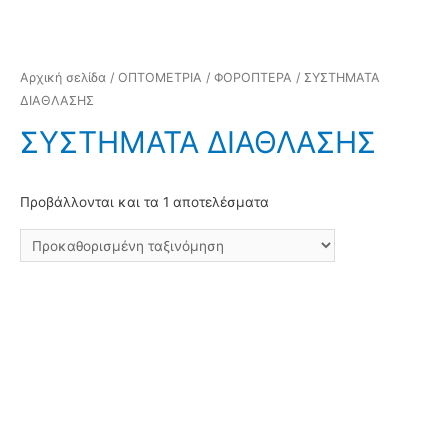
Αρχική σελίδα
/
ΟΠΤΟΜΕΤΡΙΑ
/
ΦΟΡΟΠΤΕΡΑ
/ ΣΥΣΤΗΜΑΤΑ
ΔΙΑΘΛΑΣΗΣ
ΣΥΣΤΗΜΑΤΑ ΔΙΑΘΛΑΣΗΣ
Προβάλλονται και τα 1 αποτελέσματα