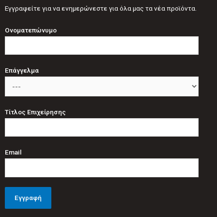
Εγγραφείτε για να ενημερώνεστε για όλα μας τα νέα προϊόντα.
Ονοματεπώνυμο
Επάγγελμα
Τίτλος Επιχείρησης
Email