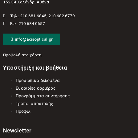
152 34 Χαλάνδρι Αθήνα
Τηλ.: 210 681 6845, 210 682 6779
Fax: 210 684 0657
info@axisoptical.gr
Προβολή στο χάρτη
Υποστήριξη και βοήθεια
Προσωπικά δεδομένα
Ευκαιρίες καριέρας
Προγράμματα συντήρησης
Τρόποι αποστολής
Προφιλ
Newsletter