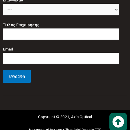
Τίτλος Επιχείρησης
Email
Copyright © 2021, Axis Optical
Κατασκευή Ιστοσελίδων WellDone ΜΕΠΕ