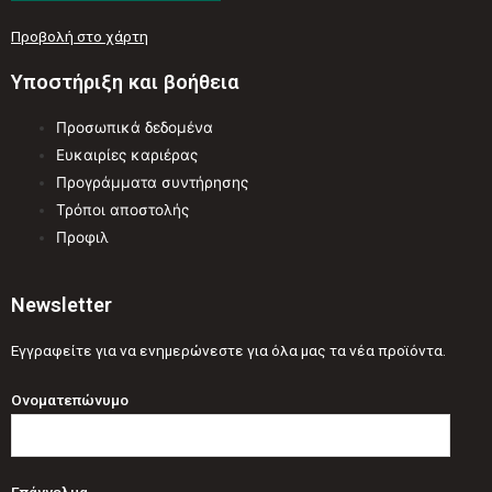
Προβολή στο χάρτη
Υποστήριξη και βοήθεια
Προσωπικά δεδομένα
Ευκαιρίες καριέρας
Προγράμματα συντήρησης
Τρόποι αποστολής
Προφιλ
Newsletter
Εγγραφείτε για να ενημερώνεστε για όλα μας τα νέα προϊόντα.
Ονοματεπώνυμο
Επάγγελμα