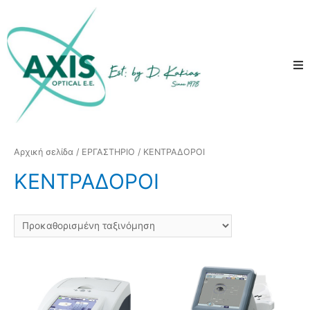
Αρχική σελίδα
/
ΕΡΓΑΣΤΗΡΙΟ
/ ΚΕΝΤΡΑΔΟΡΟΙ
ΚΕΝΤΡΑΔΟΡΟΙ