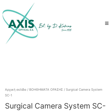
Αρχική σελίδα
/
ΒΟΗΘΗΜΑΤΑ ΟΡΑΣΗΣ
/ Surgical Camera System
SC-1
Surgical Camera System SC-