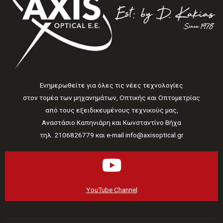
Ενημερωθείτε για όλες τις νέες τεχνολογίες
στον τομέα των μηχανημάτων, Οπτικής και Οπτομετρίας
από τους εξειδικευμένους τεχνικούς μας,
Αναστάσιο Καπηνιάρη και Κωνσταντίνο Βήχα
τηλ. 2106826779 και e-mail info@axisoptical.gr
YouTube Channel