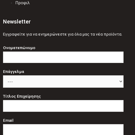
Προφιλ
Newsletter
Εγγραφείτε για να ενημερώνεστε για όλα μας τα νέα προϊόντα.
Ονοματεπώνυμο
Επάγγελμα
Τίτλος Επιχείρησης
Email