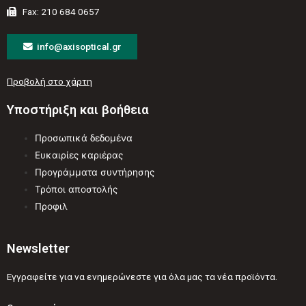
Fax: 210 684 0657
info@axisoptical.gr
Προβολή στο χάρτη
Υποστήριξη και βοήθεια
Προσωπικά δεδομένα
Ευκαιρίες καριέρας
Προγράμματα συντήρησης
Τρόποι αποστολής
Προφιλ
Newsletter
Εγγραφείτε για να ενημερώνεστε για όλα μας τα νέα προϊόντα.