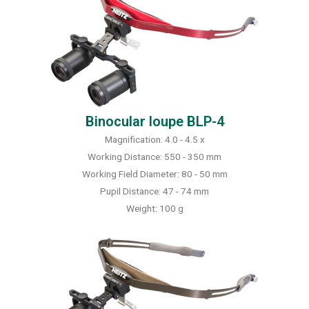
Binocular loupe BLP-4
Magnification: 4.0 - 4.5 x
Working Distance: 550 - 350 mm
Working Field Diameter: 80 - 50 mm
Pupil Distance: 47 - 74 mm
Weight: 100 g