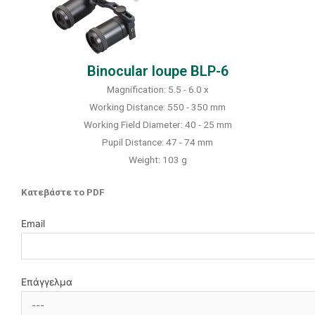
Binocular loupe BLP-6
Magnification: 5.5 - 6.0 x
Working Distance: 550 - 350 mm
Working Field Diameter: 40 - 25 mm
Pupil Distance: 47 - 74 mm
Weight: 103 g
Κατεβάστε το PDF
Email
Επάγγελμα