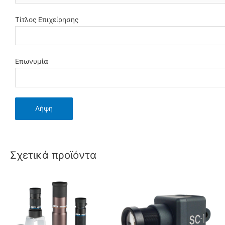
Τίτλος Επιχείρησης
Επωνυμία
Σχετικά προϊόντα