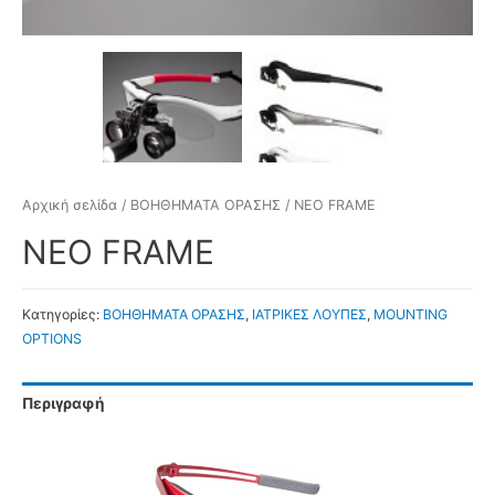
Αρχική σελίδα
/
ΒΟΗΘΗΜΑΤΑ ΟΡΑΣΗΣ
/ NEO FRAME
NEO FRAME
Κατηγορίες:
ΒΟΗΘΗΜΑΤΑ ΟΡΑΣΗΣ
,
ΙΑΤΡΙΚΕΣ ΛΟΥΠΕΣ
,
MOUNTING
OPTIONS
Περιγραφή