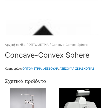
Αρχική σελίδα
/
ΟΠΤΟΜΕΤΡΙΑ
/ Concave-Convex Sphere
Concave-Convex Sphere
Κατηγορίες:
ΟΠΤΟΜΕΤΡΙΑ
,
ΑΞΕΣΟΥΑΡ
,
ΑΞΕΣΟΥΑΡ ΣΚΙΑΣΚΟΠΙΑΣ
Σχετικά προϊόντα