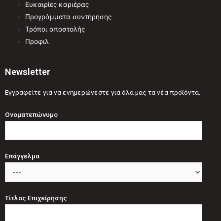
Ευκαιρίες καριέρας
Προγράμματα συντήρησης
Τρόποι αποστολής
Προφιλ
Newsletter
Εγγραφείτε για να ενημερώνεστε για όλα μας τα νέα προϊόντα.
Ονοματεπώνυμο
Επάγγελμα
Τίτλος Επιχείρησης