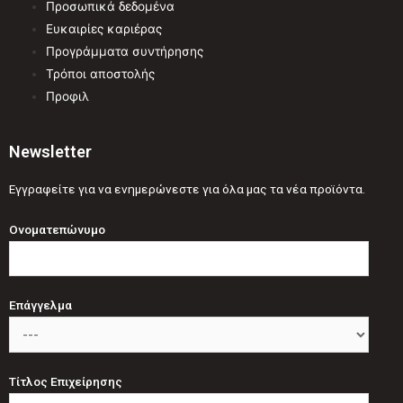
Προσωπικά δεδομένα
Ευκαιρίες καριέρας
Προγράμματα συντήρησης
Τρόποι αποστολής
Προφιλ
Newsletter
Εγγραφείτε για να ενημερώνεστε για όλα μας τα νέα προϊόντα.
Ονοματεπώνυμο
Επάγγελμα
Τίτλος Επιχείρησης