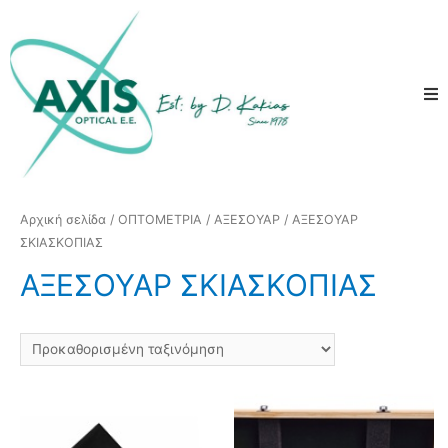
Αρχική σελίδα
/
ΟΠΤΟΜΕΤΡΙΑ
/
ΑΞΕΣΟΥΑΡ
/ ΑΞΕΣΟΥΑΡ
ΣΚΙΑΣΚΟΠΙΑΣ
ΑΞΕΣΟΥΑΡ ΣΚΙΑΣΚΟΠΙΑΣ