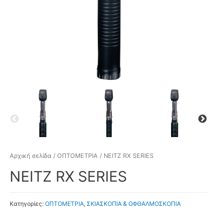
Αρχική σελίδα
/
ΟΠΤΟΜΕΤΡΙΑ
/ NEITZ RX SERIES
NEITZ RX SERIES
Κατηγορίες:
ΟΠΤΟΜΕΤΡΙΑ
,
ΣΚΙΑΣΚΟΠΙΑ & ΟΦΘΑΛΜΟΣΚΟΠΙΑ