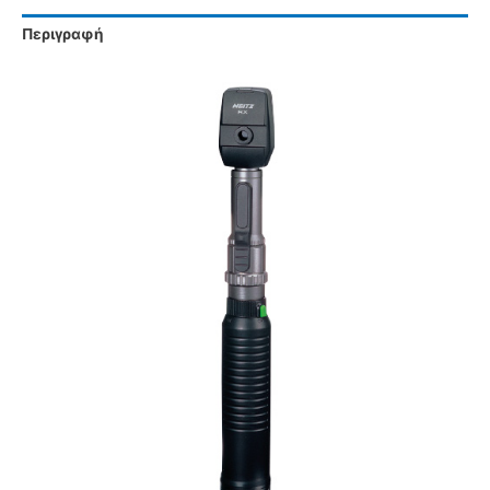
Περιγραφή