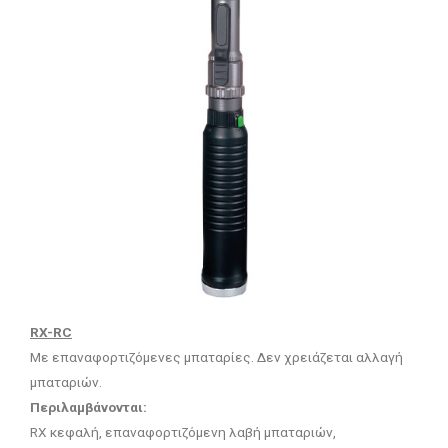
RX-RC
Με επαναφορτιζόμενες μπαταρίες. Δεν χρειάζεται αλλαγή
μπαταριών.
Περιλαμβάνονται:
RX κεφαλή, επαναφορτιζόμενη λαβή μπαταριών,