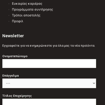
Ευκαιρίες καριέρας
Προγράμματα συντήρησης
Τρόποι αποστολής
Προφιλ
Newsletter
Εγγραφείτε για να ενημερώνεστε για όλα μας τα νέα προϊόντα.
Ονοματεπώνυμο
Επάγγελμα
Τίτλος Επιχείρησης