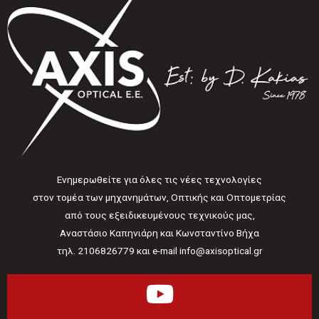
Ενημερωθείτε για όλες τις νέες τεχνολογίες
στον τομέα των μηχανημάτων, Οπτικής και Οπτομετρίας
από τους εξειδικευμένους τεχνικούς μας,
Αναστάσιο Καπηνιάρη και Κωνσταντίνο Βήχα
τηλ. 2106826779 και e-mail info@axisoptical.gr