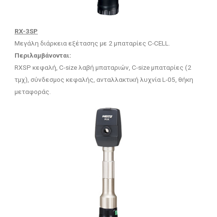
RX-3SP
Μεγάλη διάρκεια εξέτασης με 2 μπαταρίες C-CELL.
Περιλαμβάνονται:
RXSP κεφαλή, C-size λαβή μπαταριών, C-size μπαταρίες (2
τμχ), σύνδεσμος κεφαλής, ανταλλακτική λυχνία L-05, θήκη
μεταφοράς.