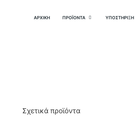
ΑΡΧΙΚΗ
ΠΡΟΪΟΝΤΑ
ΥΠΟΣΤΗΡΙΞΗ
Σχετικά προϊόντα