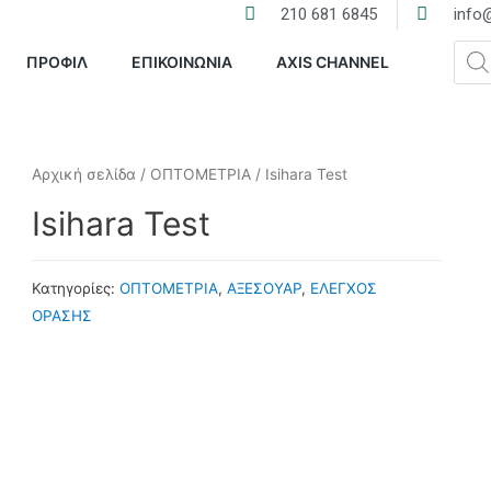
210 681 6845
info@
ΠΡΟΦΙΛ
ΕΠΙΚΟΙΝΩΝΙΑ
AXIS CHANNEL
Αρχική σελίδα
/
ΟΠΤΟΜΕΤΡΙΑ
/ Isihara Test
Isihara Test
Κατηγορίες:
ΟΠΤΟΜΕΤΡΙΑ
,
ΑΞΕΣΟΥΑΡ
,
ΕΛΕΓΧΟΣ
ΟΡΑΣΗΣ