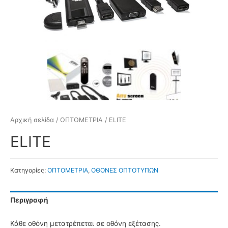
Αρχική σελίδα
/
ΟΠΤΟΜΕΤΡΙΑ
/ ELITE
ELITE
Κατηγορίες:
ΟΠΤΟΜΕΤΡΙΑ
,
ΟΘΟΝΕΣ ΟΠΤΟΤΥΠΩΝ
Περιγραφή
Κάθε οθόνη μετατρέπεται σε οθόνη εξέτασης.