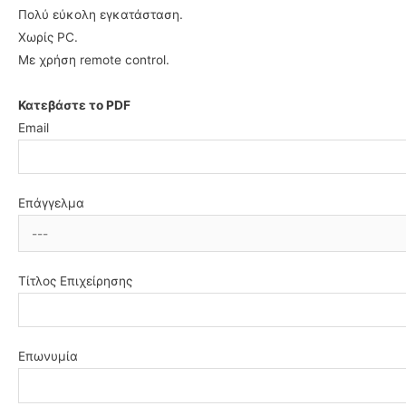
Πολύ εύκολη εγκατάσταση.
Χωρίς PC.
Με χρήση remote control.
Κατεβάστε το PDF
Email
Επάγγελμα
Τίτλος Επιχείρησης
Επωνυμία