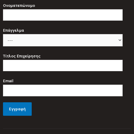
Ονοματεπώνυμο
Επάγγελμα
Τίτλος Επιχείρησης
Email