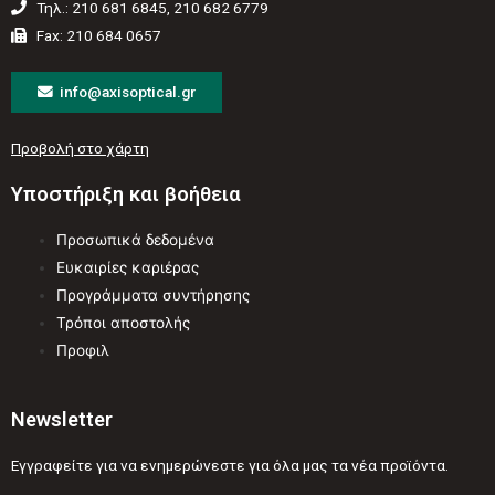
Τηλ.: 210 681 6845, 210 682 6779
Fax: 210 684 0657
info@axisoptical.gr
Προβολή στο χάρτη
Υποστήριξη και βοήθεια
Προσωπικά δεδομένα
Ευκαιρίες καριέρας
Προγράμματα συντήρησης
Τρόποι αποστολής
Προφιλ
Newsletter
Εγγραφείτε για να ενημερώνεστε για όλα μας τα νέα προϊόντα.