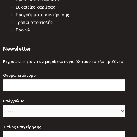
Ευκαιρίες καριέρας
Προγράμματα συντήρησης
Τρόποι αποστολής
Προφιλ
Newsletter
Εγγραφείτε για να ενημερώνεστε για όλα μας τα νέα προϊόντα.
Ονοματεπώνυμο
Επάγγελμα
Τίτλος Επιχείρησης