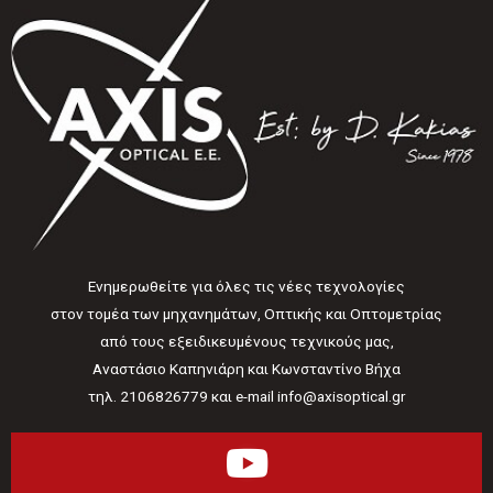
Ενημερωθείτε για όλες τις νέες τεχνολογίες
στον τομέα των μηχανημάτων, Οπτικής και Οπτομετρίας
από τους εξειδικευμένους τεχνικούς μας,
Αναστάσιο Καπηνιάρη και Κωνσταντίνο Βήχα
τηλ. 2106826779 και e-mail info@axisoptical.gr