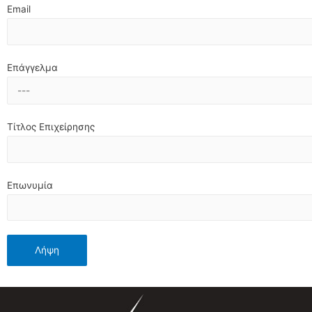
Email
Επάγγελμα
Τίτλος Επιχείρησης
Επωνυμία