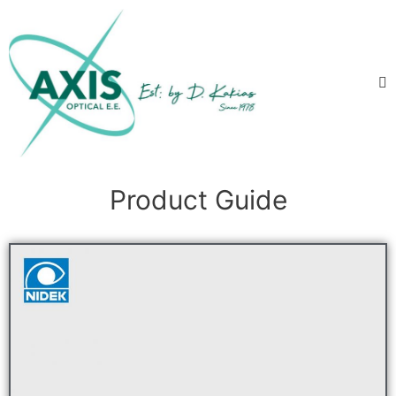
Product Guide